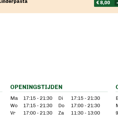
Kinderpasta
€ 8,00
OPENINGSTIJDEN
Ma
17:15 - 21:30
Di
17:15 - 21:30
B
Wo
17:15 - 21:30
Do
17:00 - 21:30
Vr
17:00 - 21:30
Za
11:30 - 13:00