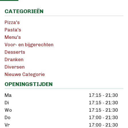
CATEGORIEËN
Pizza's
Pasta's
Menu's
Voor- en bijgerechten
Desserts
Dranken
Diversen
Nieuwe Categorie
OPENINGSTIJDEN
Ma
17:15 - 21:30
Di
17:15 - 21:30
Wo
17:15 - 21:30
Do
17:00 - 21:30
Vr
17:00 - 21:30