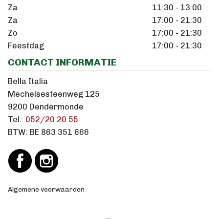
Za
11:30 - 13:00
Za
17:00 - 21:30
Zo
17:00 - 21:30
Feestdag
17:00 - 21:30
CONTACT INFORMATIE
Bella Italia
Mechelsesteenweg 125
9200 Dendermonde
Tel.:
052/20 20 55
BTW:
BE 863 351 666
Algemene voorwaarden